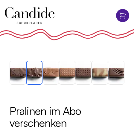
Pralinen im Abo
verschenken