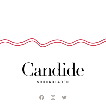
Facebook
Instagram
Twitter