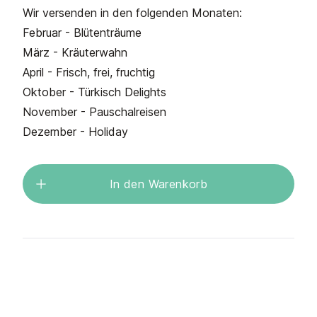
Wir versenden in den folgenden Monaten:
Februar - Blütenträume
März - Kräuterwahn
April - Frisch, frei, fruchtig
Oktober - Türkisch Delights
November - Pauschalreisen
Dezember - Holiday
In den Warenkorb
Additional details