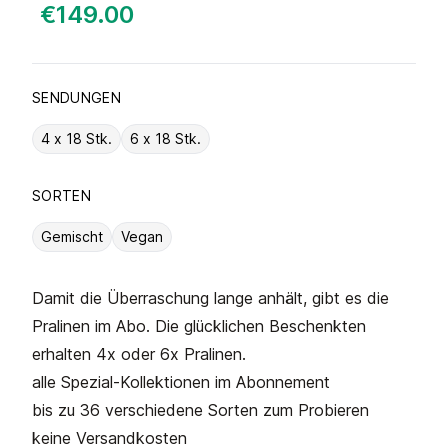
€149.00
SENDUNGEN
4 x 18 Stk.
6 x 18 Stk.
SORTEN
Gemischt
Vegan
Damit die Überraschung lange anhält, gibt es die
Pralinen im Abo. Die glücklichen Beschenkten
erhalten 4x oder 6x Pralinen.
alle Spezial-Kollektionen im Abonnement
bis zu 36 verschiedene Sorten zum Probieren
keine Versandkosten